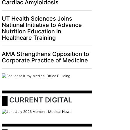
Cardiac Amyloidosis
UT Health Sciences Joins
National Initiative to Advance
Nutrition Education in
Healthcare Training
AMA Strengthens Opposition to
Corporate Practice of Medicine
 CURRENT DIGITAL