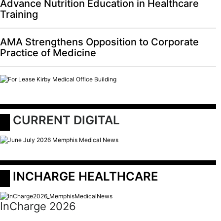
Advance Nutrition Education in Healthcare
Training
AMA Strengthens Opposition to Corporate
Practice of Medicine
 CURRENT DIGITAL
 INCHARGE HEALTHCARE
InCharge 2026