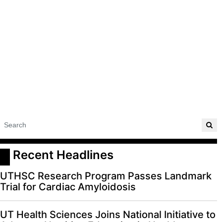
 Recent Headlines
UTHSC Research Program Passes Landmark
Trial for Cardiac Amyloidosis
UT Health Sciences Joins National Initiative to